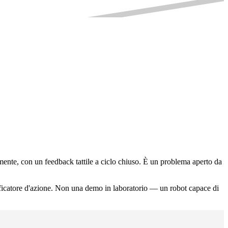
amente, con un feedback tattile a ciclo chiuso. È un problema aperto da
ficatore d'azione. Non una demo in laboratorio — un robot capace di