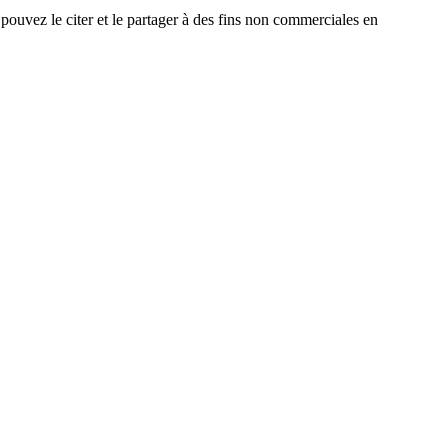
ouvez le citer et le partager à des fins non commerciales en